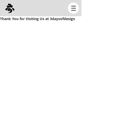
Thank You for Visiting Us at 3daysofdesign